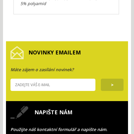
5% polyamid
NOVINKY EMAILEM
Máte zájem o zasílání novinek?
NAPIŠTE NÁM
Použijte náš kontaktní formulář a napište nám.