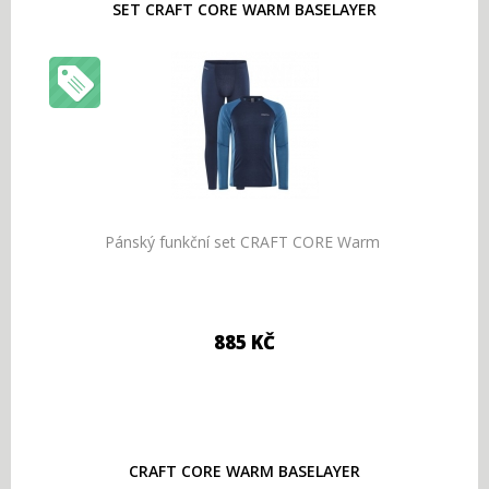
SET CRAFT CORE WARM BASELAYER
Pánský funkční set CRAFT CORE Warm
885 KČ
CRAFT CORE WARM BASELAYER