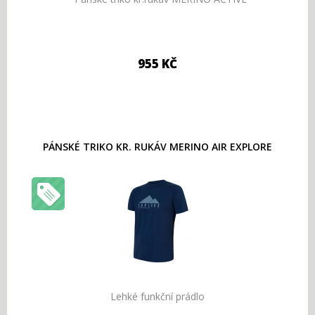
955 KČ
PÁNSKÉ TRIKO KR. RUKÁV MERINO AIR EXPLORE
Lehké funkční prádlo