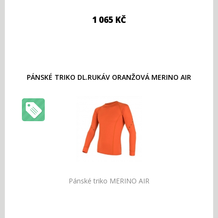
1 065 KČ
PÁNSKÉ TRIKO DL.RUKÁV ORANŽOVÁ MERINO AIR
Pánské triko MERINO AIR