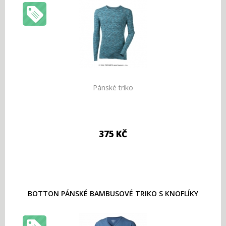
Pánské triko
375 KČ
BOTTON PÁNSKÉ BAMBUSOVÉ TRIKO S KNOFLÍKY