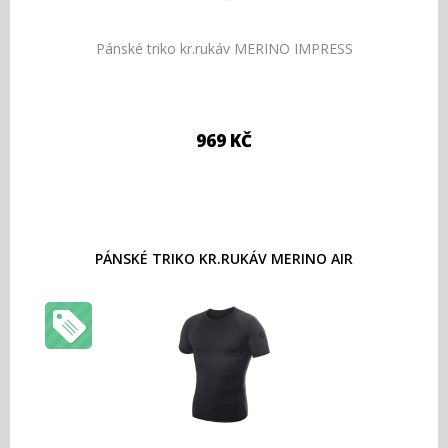
Pánské triko kr.rukáv MERINO IMPRESS
969 KČ
PÁNSKÉ TRIKO KR.RUKÁV MERINO AIR