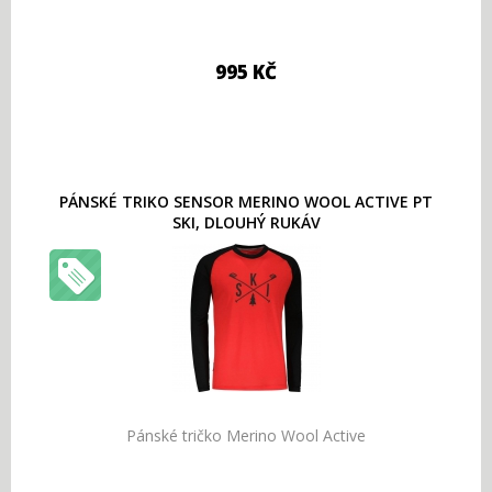
995 KČ
PÁNSKÉ TRIKO SENSOR MERINO WOOL ACTIVE PT
SKI, DLOUHÝ RUKÁV
Pánské tričko Merino Wool Active