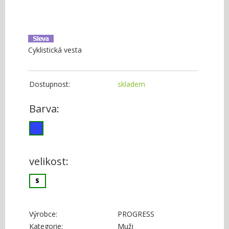
Cyklistická vesta
Dostupnost:
skladem
Barva:
velikost:
S
Výrobce:
PROGRESS
Kategorie:
Muži