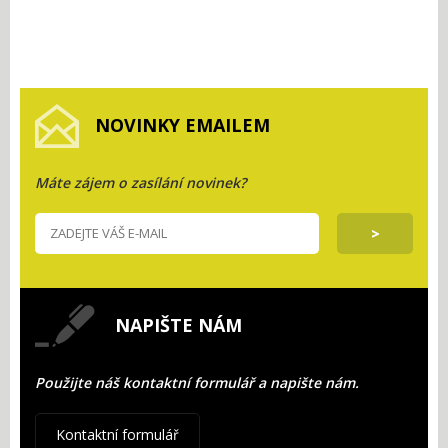
NOVINKY EMAILEM
Máte zájem o zasílání novinek?
NAPIŠTE NÁM
Použijte náš kontaktní formulář a napište nám.
Kontaktní formulář