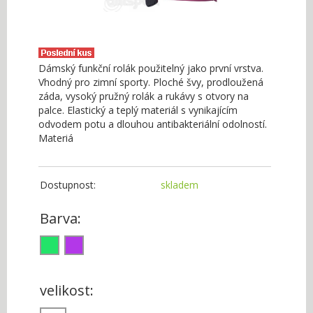
Dámský funkční rolák použitelný jako první vrstva.
Vhodný pro zimní sporty. Ploché švy, prodloužená
záda, vysoký pružný rolák a rukávy s otvory na
palce. Elastický a teplý materiál s vynikajícím
odvodem potu a dlouhou antibakteriální odolností.
Materiá
Dostupnost:
skladem
Barva:
velikost: